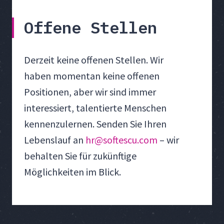
Offene Stellen
Derzeit keine offenen Stellen. Wir
haben momentan keine offenen
Positionen, aber wir sind immer
interessiert, talentierte Menschen
kennenzulernen. Senden Sie Ihren
Lebenslauf an
hr@softescu.com
– wir
behalten Sie für zukünftige
Möglichkeiten im Blick.