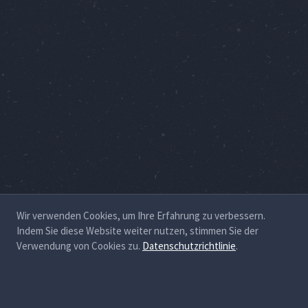
Wir verwenden Cookies, um Ihre Erfahrung zu verbessern.
Indem Sie diese Website weiter nutzen, stimmen Sie der
Verwendung von Cookies zu.
Datenschutzrichtlinie
.