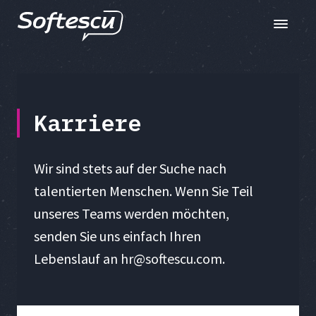
Toggle n
Karriere
Wir sind stets auf der Suche nach
talentierten Menschen. Wenn Sie Teil
unseres Teams werden möchten,
senden Sie uns einfach Ihren
Lebenslauf an
hr@softescu.com
.