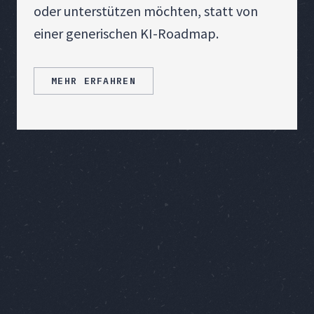
oder unterstützen möchten, statt von
einer generischen KI-Roadmap.
MEHR ERFAHREN