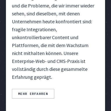
und die Probleme, die wir immer wieder
sehen, sind dieselben, mit denen
Unternehmen heute konfrontiert sind:
fragile Integrationen,
unkontrollierbarer Content und
Plattformen, die mit dem Wachstum
nicht mithalten können. Unsere
Enterprise-Web- und CMS-Praxis ist
vollständig durch diese gesammelte
Erfahrung geprägt.
MEHR ERFAHREN