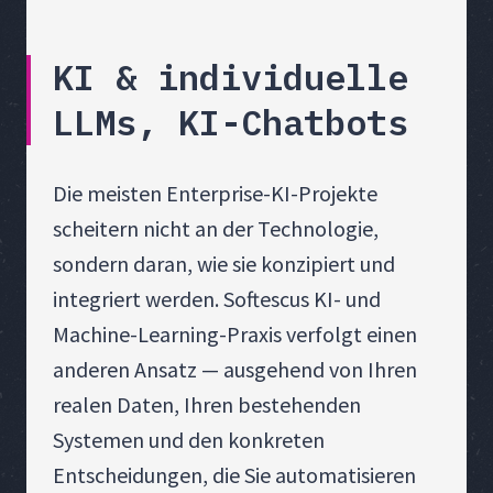
KI & individuelle
LLMs, KI-Chatbots
Die meisten Enterprise-KI-Projekte
scheitern nicht an der Technologie,
sondern daran, wie sie konzipiert und
integriert werden. Softescus KI- und
Machine-Learning-Praxis verfolgt einen
anderen Ansatz — ausgehend von Ihren
realen Daten, Ihren bestehenden
Systemen und den konkreten
Entscheidungen, die Sie automatisieren