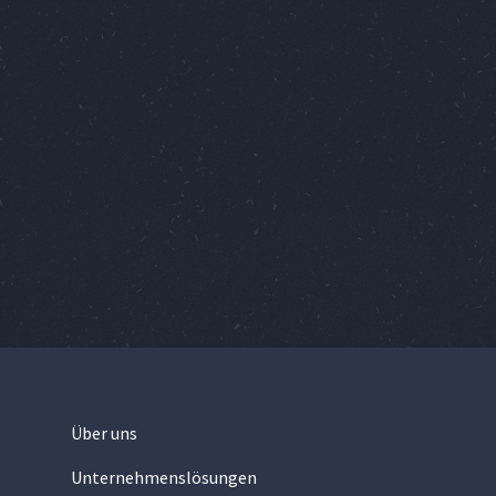
Über uns
Unternehmenslösungen