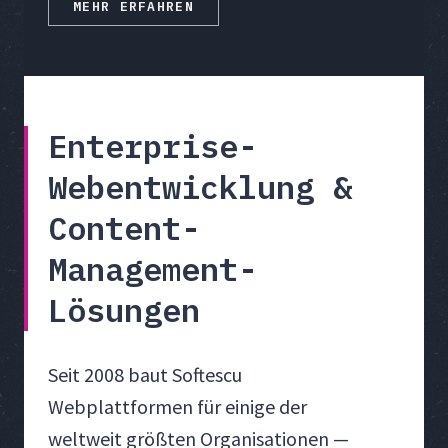
MEHR ERFAHREN
Enterprise-
Webentwicklung &
Content-
Management-
Lösungen
Seit 2008 baut Softescu
Webplattformen für einige der
weltweit größten Organisationen —