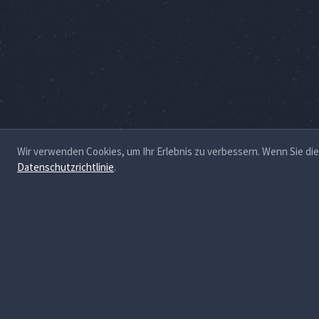
Wir verwenden Cookies, um Ihr Erlebnis zu verbessern. Wenn Sie d
Datenschutzrichtlinie
.