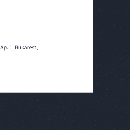
Ap. 1, Bukarest,