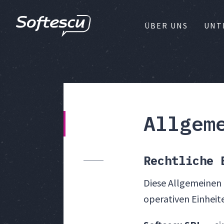
ÜBER UNS
UNT
Allgem
Rechtliche 
Diese Allgemeinen
operativen Einheit