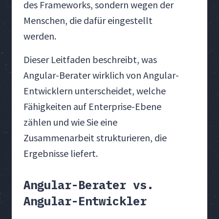
des Frameworks, sondern wegen der
Menschen, die dafür eingestellt
werden.
Dieser Leitfaden beschreibt, was
Angular-Berater wirklich von Angular-
Entwicklern unterscheidet, welche
Fähigkeiten auf Enterprise-Ebene
zählen und wie Sie eine
Zusammenarbeit strukturieren, die
Ergebnisse liefert.
Angular-Berater vs.
Angular-Entwickler