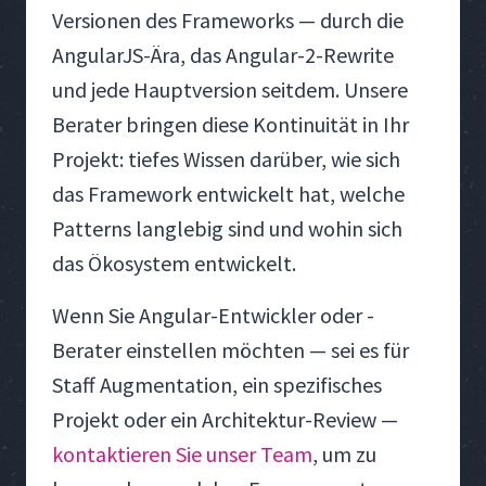
Versionen des Frameworks — durch die
AngularJS-Ära, das Angular-2-Rewrite
und jede Hauptversion seitdem. Unsere
Berater bringen diese Kontinuität in Ihr
Projekt: tiefes Wissen darüber, wie sich
das Framework entwickelt hat, welche
Patterns langlebig sind und wohin sich
das Ökosystem entwickelt.
Wenn Sie Angular-Entwickler oder -
Berater einstellen möchten — sei es für
Staff Augmentation, ein spezifisches
Projekt oder ein Architektur-Review —
kontaktieren Sie unser Team
, um zu