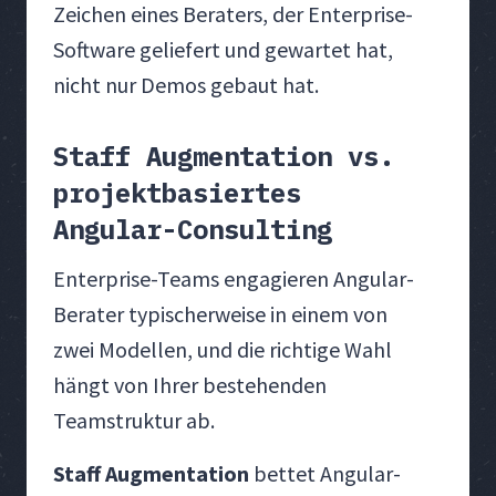
Zeichen eines Beraters, der Enterprise-
Software geliefert und gewartet hat,
nicht nur Demos gebaut hat.
Staff Augmentation vs.
projektbasiertes
Angular-Consulting
Enterprise-Teams engagieren Angular-
Berater typischerweise in einem von
zwei Modellen, und die richtige Wahl
hängt von Ihrer bestehenden
Teamstruktur ab.
Staff Augmentation
bettet Angular-