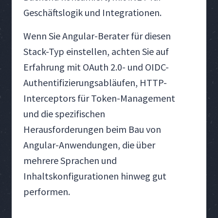
Geschäftslogik und Integrationen.
Wenn Sie Angular-Berater für diesen
Stack-Typ einstellen, achten Sie auf
Erfahrung mit OAuth 2.0- und OIDC-
Authentifizierungsabläufen, HTTP-
Interceptors für Token-Management
und die spezifischen
Herausforderungen beim Bau von
Angular-Anwendungen, die über
mehrere Sprachen und
Inhaltskonfigurationen hinweg gut
performen.