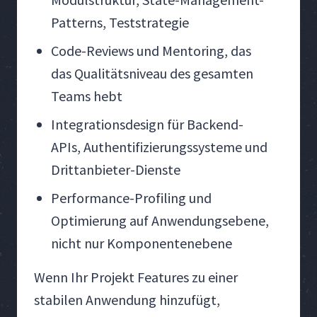
Patterns, Teststrategie
Code-Reviews und Mentoring, das
das Qualitätsniveau des gesamten
Teams hebt
Integrationsdesign für Backend-
APIs, Authentifizierungssysteme und
Drittanbieter-Dienste
Performance-Profiling und
Optimierung auf Anwendungsebene,
nicht nur Komponentenebene
Wenn Ihr Projekt Features zu einer
stabilen Anwendung hinzufügt,