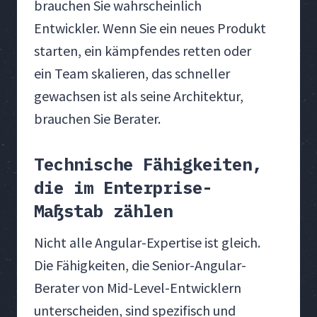
brauchen Sie wahrscheinlich
Entwickler. Wenn Sie ein neues Produkt
starten, ein kämpfendes retten oder
ein Team skalieren, das schneller
gewachsen ist als seine Architektur,
brauchen Sie Berater.
Technische Fähigkeiten,
die im Enterprise-
Maßstab zählen
Nicht alle Angular-Expertise ist gleich.
Die Fähigkeiten, die Senior-Angular-
Berater von Mid-Level-Entwicklern
unterscheiden, sind spezifisch und