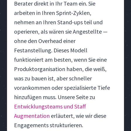
Berater direkt in Ihr Team ein. Sie
arbeiten in Ihren Sprint-Zyklen,
nehmen an Ihren Stand-ups teil und
operieren, als wären sie Angestellte —
ohne den Overhead einer
Festanstellung. Dieses Modell
funktioniert am besten, wenn Sie eine
Produktorganisation haben, die weiß,
was zu bauen ist, aber schneller
vorankommen oder spezialisierte Tiefe
hinzufügen muss. Unsere Seite zu
Entwicklungsteams und Staff
Augmentation
erläutert, wie wir diese
Engagements strukturieren.