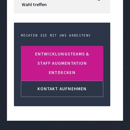
Wahl treffen
MÖCHTEN SIE MIT UNS ARBEITEN?
ENTWICKLUNGSTEAMS &
STAFF AUGMENTATION
ENTDECKEN
KONTAKT AUFNEHMEN