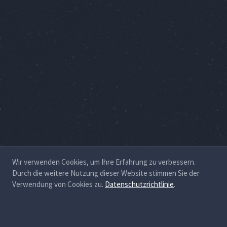
Wir verwenden Cookies, um Ihre Erfahrung zu verbessern.
Durch die weitere Nutzung dieser Website stimmen Sie der
Verwendung von Cookies zu.
Datenschutzrichtlinie
.