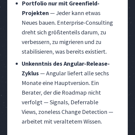
Portfolio nur mit Greenfield-
Projekten
— Jeder kann etwas
Neues bauen. Enterprise-Consulting
dreht sich größtenteils darum, zu
verbessern, zu migrieren und zu
stabilisieren, was bereits existiert.
Unkenntnis des Angular-Release-
Zyklus
— Angular liefert alle sechs
Monate eine Hauptversion. Ein
Berater, der die Roadmap nicht
verfolgt — Signals, Deferrable
Views, zoneless Change Detection —
arbeitet mit veraltetem Wissen.