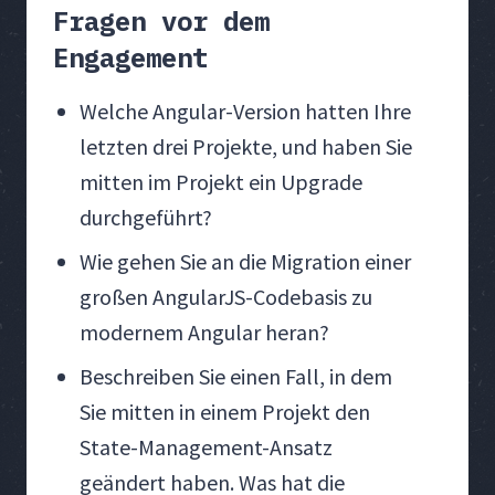
Fragen vor dem
Engagement
Welche Angular-Version hatten Ihre
letzten drei Projekte, und haben Sie
mitten im Projekt ein Upgrade
durchgeführt?
Wie gehen Sie an die Migration einer
großen AngularJS-Codebasis zu
modernem Angular heran?
Beschreiben Sie einen Fall, in dem
Sie mitten in einem Projekt den
State-Management-Ansatz
geändert haben. Was hat die