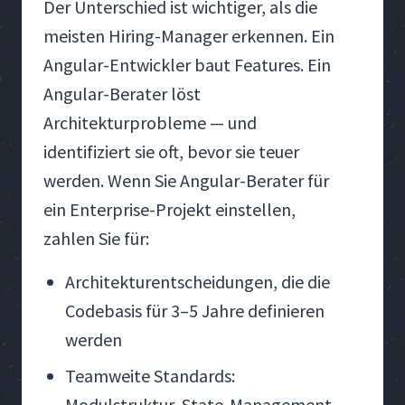
Der Unterschied ist wichtiger, als die
meisten Hiring-Manager erkennen. Ein
Angular-Entwickler baut Features. Ein
Angular-Berater löst
Architekturprobleme — und
identifiziert sie oft, bevor sie teuer
werden. Wenn Sie Angular-Berater für
ein Enterprise-Projekt einstellen,
zahlen Sie für:
Architekturentscheidungen, die die
Codebasis für 3–5 Jahre definieren
werden
Teamweite Standards:
Modulstruktur, State-Management-