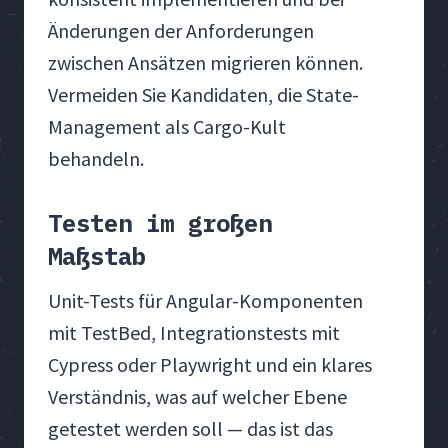
Änderungen der Anforderungen
zwischen Ansätzen migrieren können.
Vermeiden Sie Kandidaten, die State-
Management als Cargo-Kult
behandeln.
Testen im großen
Maßstab
Unit-Tests für Angular-Komponenten
mit TestBed, Integrationstests mit
Cypress oder Playwright und ein klares
Verständnis, was auf welcher Ebene
getestet werden soll — das ist das