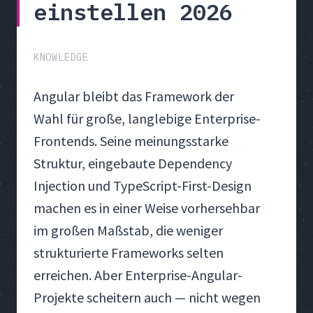
einstellen 2026
KNOWLEDGE
Angular bleibt das Framework der
Wahl für große, langlebige Enterprise-
Frontends. Seine meinungsstarke
Struktur, eingebaute Dependency
Injection und TypeScript-First-Design
machen es in einer Weise vorhersehbar
im großen Maßstab, die weniger
strukturierte Frameworks selten
erreichen. Aber Enterprise-Angular-
Projekte scheitern auch — nicht wegen