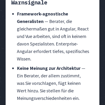
Warnsignale
Framework-agnostische
Generalisten
— Berater, die
gleichermaßen gut in Angular, React
und Vue arbeiten, sind oft in keinem
davon Spezialisten. Enterprise-
Angular erfordert tiefes, spezifisches
Wissen.
Keine Meinung zur Architektur
—
Ein Berater, der allem zustimmt,
was Sie vorschlagen, fügt keinen
Wert hinzu. Sie stellen für die
Meinungsverschiedenheiten ein.