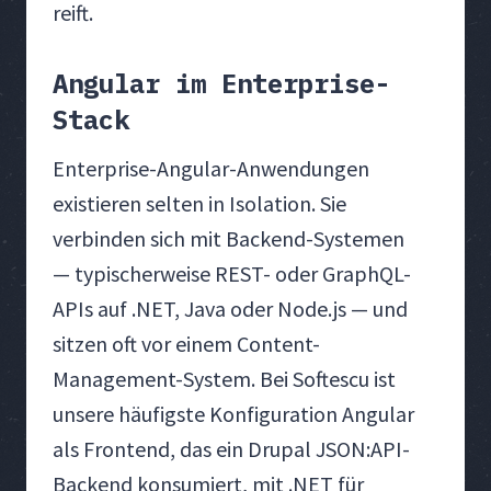
reift.
Angular im Enterprise-
Stack
Enterprise-Angular-Anwendungen
existieren selten in Isolation. Sie
verbinden sich mit Backend-Systemen
— typischerweise REST- oder GraphQL-
APIs auf .NET, Java oder Node.js — und
sitzen oft vor einem Content-
Management-System. Bei Softescu ist
unsere häufigste Konfiguration Angular
als Frontend, das ein Drupal JSON:API-
Backend konsumiert, mit .NET für