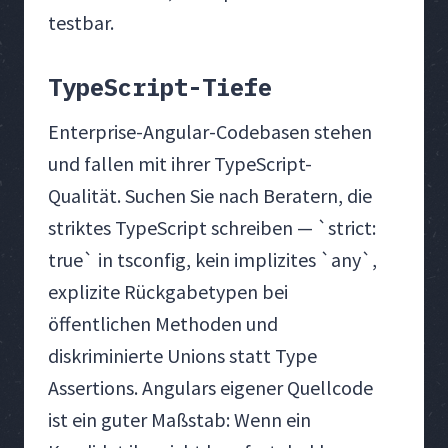
testbar.
TypeScript-Tiefe
Enterprise-Angular-Codebasen stehen
und fallen mit ihrer TypeScript-
Qualität. Suchen Sie nach Beratern, die
striktes TypeScript schreiben — `strict:
true` in tsconfig, kein implizites `any`,
explizite Rückgabetypen bei
öffentlichen Methoden und
diskriminierte Unions statt Type
Assertions. Angulars eigener Quellcode
ist ein guter Maßstab: Wenn ein