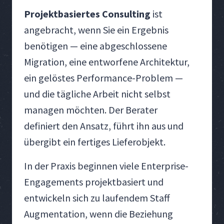
Projektbasiertes Consulting
ist
angebracht, wenn Sie ein Ergebnis
benötigen — eine abgeschlossene
Migration, eine entworfene Architektur,
ein gelöstes Performance-Problem —
und die tägliche Arbeit nicht selbst
managen möchten. Der Berater
definiert den Ansatz, führt ihn aus und
übergibt ein fertiges Lieferobjekt.
In der Praxis beginnen viele Enterprise-
Engagements projektbasiert und
entwickeln sich zu laufendem Staff
Augmentation, wenn die Beziehung