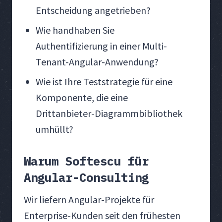
Entscheidung angetrieben?
Wie handhaben Sie
Authentifizierung in einer Multi-
Tenant-Angular-Anwendung?
Wie ist Ihre Teststrategie für eine
Komponente, die eine
Drittanbieter-Diagrammbibliothek
umhüllt?
Warum Softescu für
Angular-Consulting
Wir liefern Angular-Projekte für
Enterprise-Kunden seit den frühesten