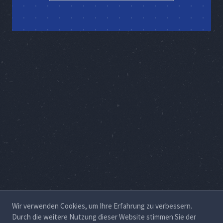
Wir verwenden Cookies, um Ihre Erfahrung zu verbessern.
Durch die weitere Nutzung dieser Website stimmen Sie der