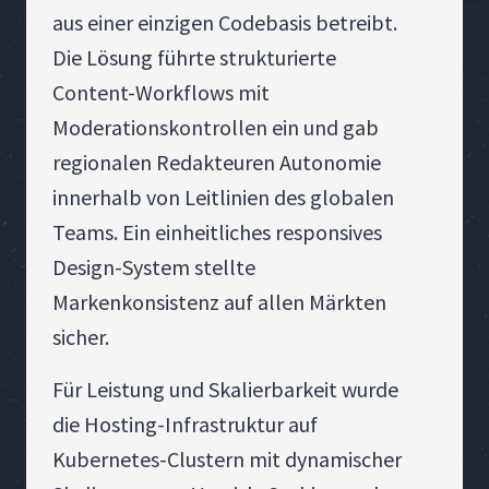
aus einer einzigen Codebasis betreibt.
Die Lösung führte strukturierte
Content-Workflows mit
Moderationskontrollen ein und gab
regionalen Redakteuren Autonomie
innerhalb von Leitlinien des globalen
Teams. Ein einheitliches responsives
Design-System stellte
Markenkonsistenz auf allen Märkten
sicher.
Für Leistung und Skalierbarkeit wurde
die Hosting-Infrastruktur auf
Kubernetes-Clustern mit dynamischer