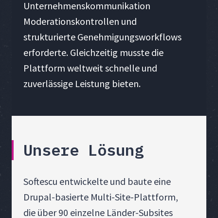
Unternehmenskommunikation
Moderationskontrollen und
strukturierte Genehmigungsworkflows
erforderte. Gleichzeitig musste die
Plattform weltweit schnelle und
zuverlässige Leistung bieten.
Unsere Lösung
Softescu entwickelte und baute eine
Drupal-basierte Multi-Site-Plattform,
die über 90 einzelne Länder-Subsites