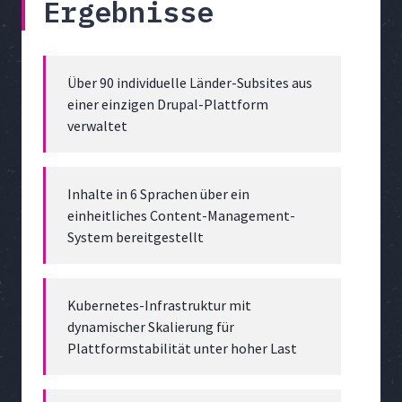
Ergebnisse
Über 90 individuelle Länder-Subsites aus
einer einzigen Drupal-Plattform
verwaltet
Inhalte in 6 Sprachen über ein
einheitliches Content-Management-
System bereitgestellt
Kubernetes-Infrastruktur mit
dynamischer Skalierung für
Plattformstabilität unter hoher Last