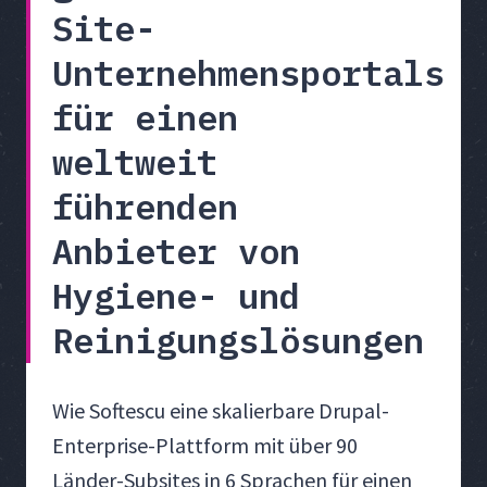
Site-
Unternehmensportals
für einen
weltweit
führenden
Anbieter von
Hygiene- und
Reinigungslösungen
Wie Softescu eine skalierbare Drupal-
Enterprise-Plattform mit über 90
Länder-Subsites in 6 Sprachen für einen