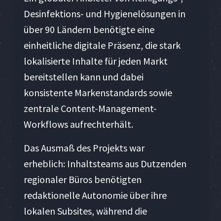
Desinfektions- und Hygienelösungen in
über 90 Ländern benötigte eine
einheitliche digitale Präsenz, die stark
lokalisierte Inhalte für jeden Markt
bereitstellen kann und dabei
konsistente Markenstandards sowie
zentrale Content-Management-
Workflows aufrechterhält.
Das Ausmaß des Projekts war
erheblich: Inhaltsteams aus Dutzenden
regionaler Büros benötigten
redaktionelle Autonomie über ihre
lokalen Subsites, während die