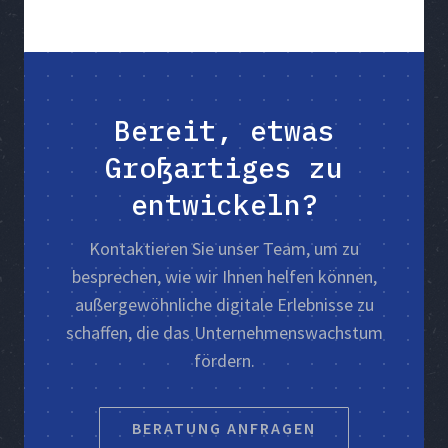
Bereit, etwas
Großartiges zu
entwickeln?
Kontaktieren Sie unser Team, um zu
besprechen, wie wir Ihnen helfen können,
außergewöhnliche digitale Erlebnisse zu
schaffen, die das Unternehmenswachstum
fördern.
BERATUNG ANFRAGEN