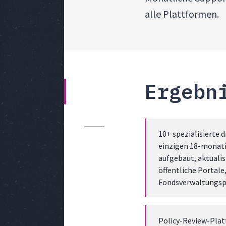
alle Plattformen.
Ergebn
10+ spezialisierte 
einzigen 18-monat
aufgebaut, aktuali
öffentliche Portale
Fondsverwaltungsp
Policy-Review-Plat