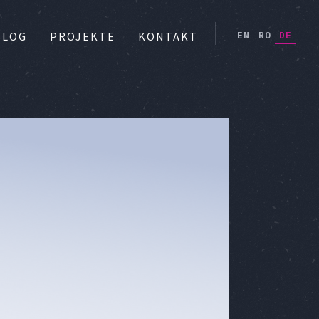
EN
RO
DE
BLOG
PROJEKTE
KONTAKT