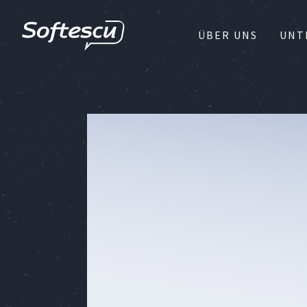
ÜBER UNS
UNT